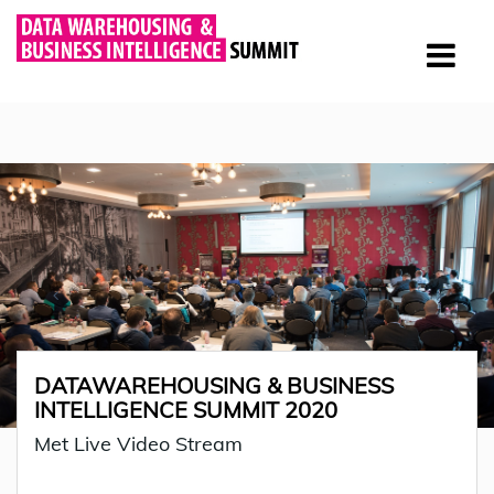
DATAWAREHOUSING & BUSINESS
INTELLIGENCE SUMMIT 2020
Met Live Video Stream