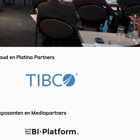
oud en Platina Partners
xposanten en Mediapartners