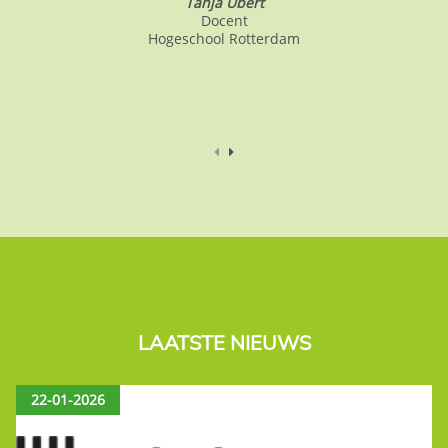
Tanja Ubert
Docent
Hogeschool Rotterdam
LAATSTE NIEUWS
22-01-2026