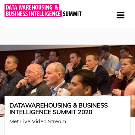
DATAWAREHOUSING & BUSINESS
INTELLIGENCE SUMMIT 2020
Met Live Video Stream