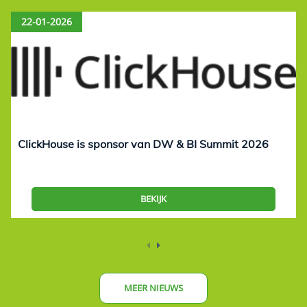
22-01-2026
ClickHouse is sponsor van DW & BI Summit 2026
BEKIJK
MEER NIEUWS