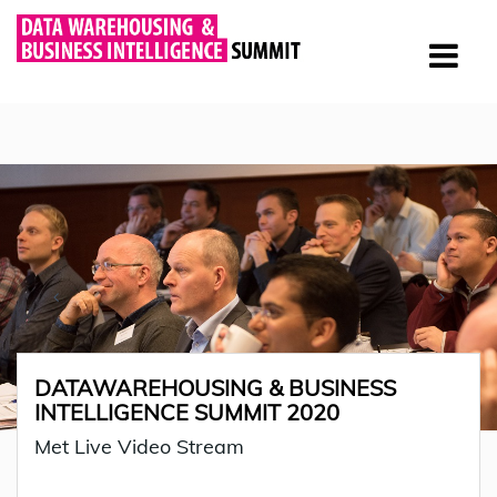
DATAWAREHOUSING & BUSINESS
INTELLIGENCE SUMMIT 2020
Met Live Video Stream