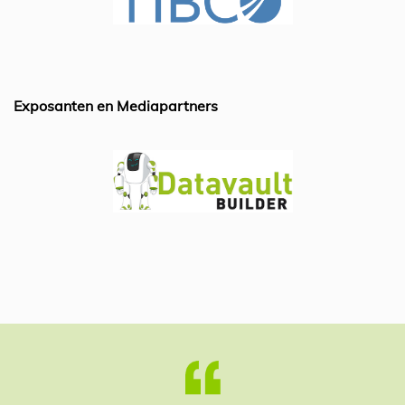
Exposanten en Mediapartners