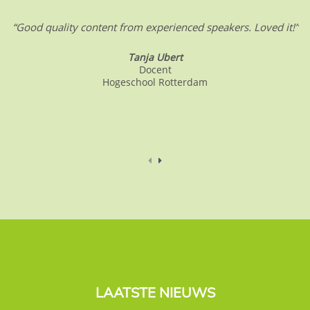
“Good quality content from experienced speakers. Loved it!”
Tanja Ubert
Docent
Hogeschool Rotterdam
LAATSTE NIEUWS