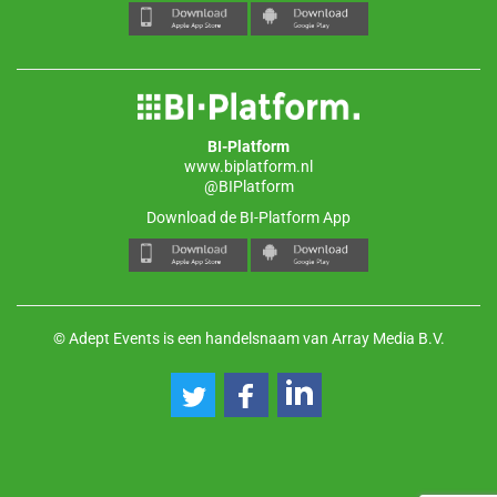
BI-Platform
www.biplatform.nl
@BIPlatform
Download de BI-Platform App
© Adept Events is een handelsnaam van Array Media B.V.