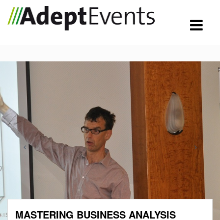
MASTERING BUSINESS ANALYSIS